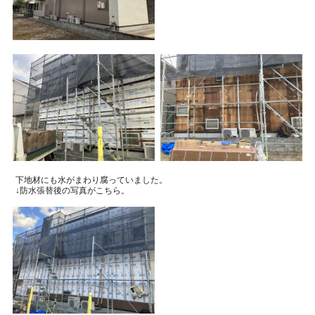
下地材にも水がまわり腐っていました。
↓防水張替後の写真がこちら。