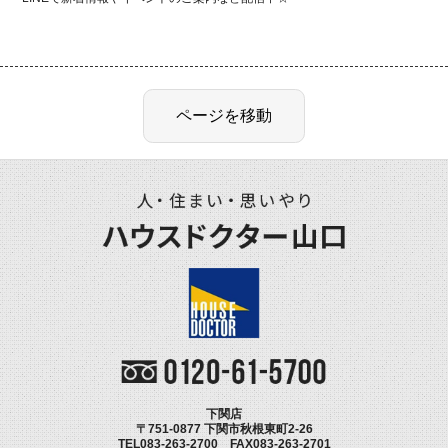
下関店
〒751-0877 下関市秋根東町2-26
TEL083-263-2700 FAX083-263-2701