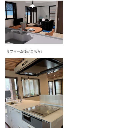
リフォーム後がこちら↓