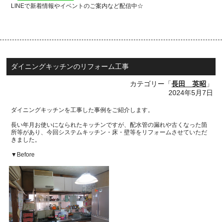
LINEで新着情報やイベントのご案内など配信中☆
ダイニングキッチンのリフォーム工事
カテゴリー「
長田 英昭
」
2024年5月7日
ダイニングキッチンを工事した事例をご紹介します。
長い年月お使いになられたキッチンですが、配水管の漏れや古くなった
箇
所等があり、今回システムキッチン・床・壁等をリフォームさせていただ
きました。
▼Before