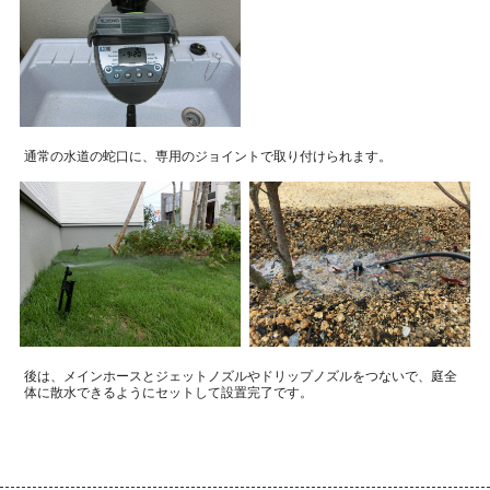
通常の水道の蛇口に、専用のジョイントで取り付けられます。
後は、メインホースとジェットノズルやドリップノズルをつないで、庭全
体に散水できるようにセットして設置完了です。