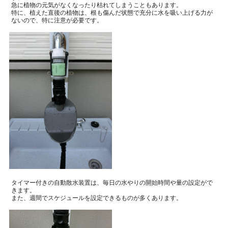
急に植物の元気がなくなったり枯れてしまうこともあります。
特に、植えた直後の植物は、根も傷んだ状態で充分に水を吸い上げる力が
ないので、特に注意が必要です。
タイマー付きの自動散水装置は、毎日の水やりの開始時間や量の設定がで
きます。
また、週間でスケジュールを設定できるものが多くあります。