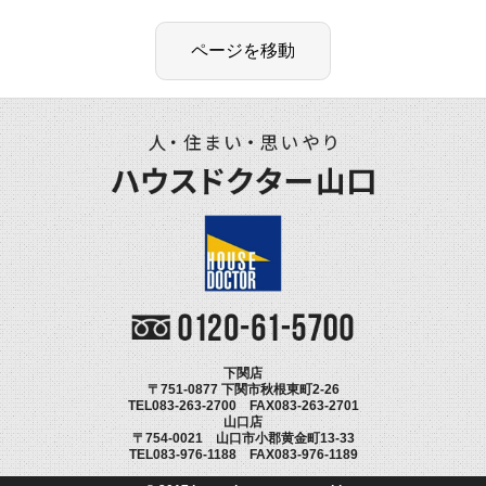
下関店
〒751-0877 下関市秋根東町2-26
TEL083-263-2700 FAX083-263-2701
山口店
〒754-0021 山口市小郡黄金町13-33
TEL083-976-1188 FAX083-976-1189