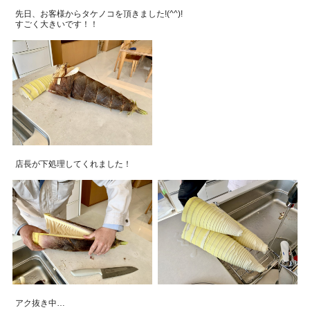
先日、お客様からタケノコを頂きました
!(^^)!
すごく大きいです！！
店長が下処理してくれました！
アク抜き中…