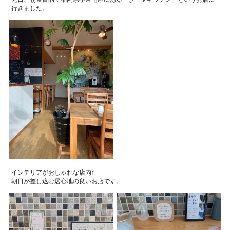
行きました。
インテリアがおしゃれな店内↑
朝日が差し込む居心地の良いお店です。