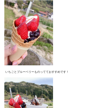
いちごとブルーベリーものってておすすめです！