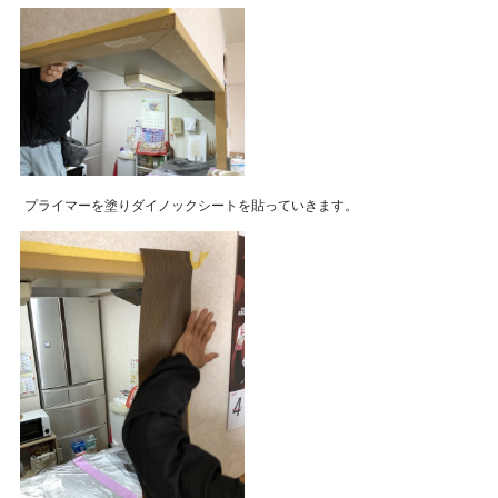
プライマーを塗りダイノックシートを貼っていきます。