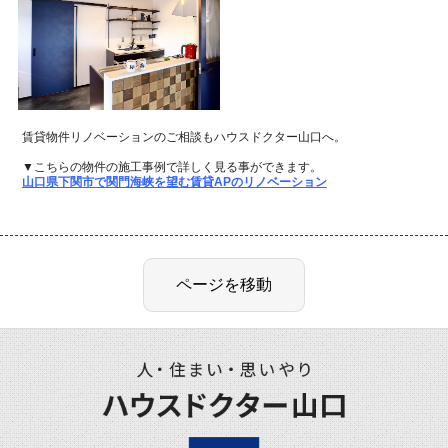
賃貸物件リノベーションのご相談もハウスドクター山口へ。
▼こちらの物件の施工事例で詳しく見る事ができます。
山口県下関市で関門海峡を望む賃貸APのリノベーション