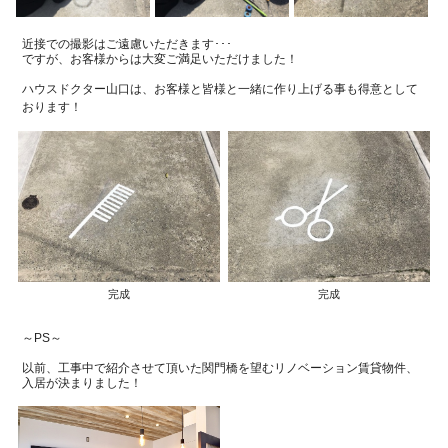
近接での撮影はご遠慮いただきます･･･
ですが、お客様からは大変ご満足いただけました！
ハウスドクター山口は、お客様と皆様と一緒に作り上げる事も得意として
おります！
完成
完成
～PS～
以前、工事中で紹介させて頂いた関門橋を望むリノベーション賃貸物件、
入居が決まりました！